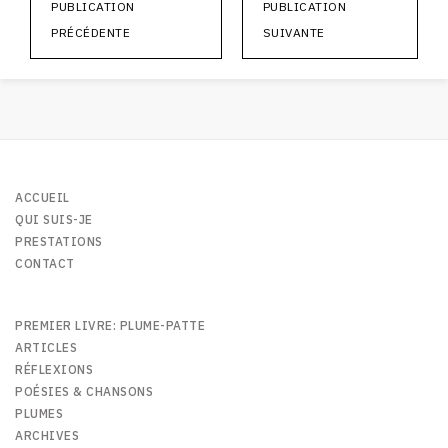
PUBLICATION
PUBLICATION
PRÉCÉDENTE
SUIVANTE
ACCUEIL
QUI SUIS-JE
PRESTATIONS
CONTACT
PREMIER LIVRE: PLUME-PATTE
ARTICLES
RÉFLEXIONS
POÉSIES & CHANSONS
PLUMES
ARCHIVES