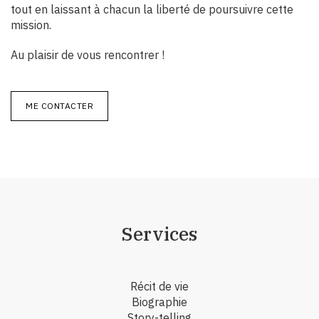
tout en laissant à chacun la liberté de poursuivre cette
mission.
Au plaisir de vous rencontrer !
ME CONTACTER
Services
Récit de vie
Biographie
Story-telling