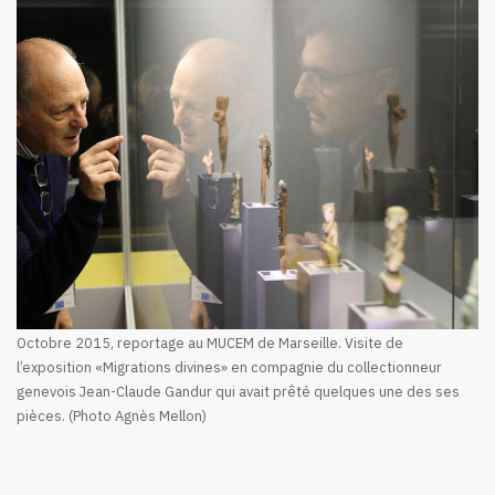
Octobre 2015, reportage au MUCEM de Marseille. Visite de
l’exposition «Migrations divines» en compagnie du collectionneur
genevois Jean-Claude Gandur qui avait prêté quelques une des ses
pièces. (Photo Agnès Mellon)