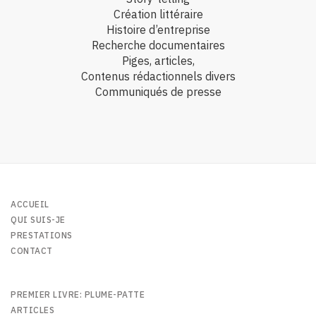
Création littéraire
Histoire d’entreprise
Recherche documentaires
Piges, articles,
Contenus rédactionnels divers
Communiqués de presse
ACCUEIL
QUI SUIS-JE
PRESTATIONS
CONTACT
PREMIER LIVRE: PLUME-PATTE
ARTICLES