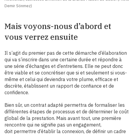
Demir Sönmez)
Mais voyons-nous d’abord et
vous verrez ensuite
Il s’agit du premier pas de cette démarche d’élaboration
qui va s’inscrire dans une certaine durée et répondre à
une série d’échanges et d’entretiens. Elle ne peut donc
être viable et se concrétiser que si et seulement si vous-
même et celui qui deviendra votre plume, efficace et
discrète, établissent un rapport de confiance et de
confidence.
Bien sûr, un contrat adapté permettra de formaliser les
différentes étapes de processus et de déterminer le coût
global de la prestation. Mais avant tout, une première
rencontre qui ne signifie pas un engagement,
doit permettre d’établir la connexion, de définir un cadre