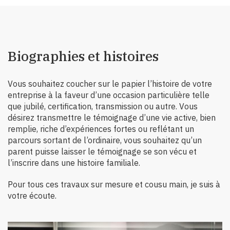
Biographies et histoires
Vous souhaitez coucher sur le papier l’histoire de votre
entreprise à la faveur d’une occasion particulière telle
que jubilé, certification, transmission ou autre. Vous
désirez transmettre le témoignage d’une vie active, bien
remplie, riche d’expériences fortes ou reflétant un
parcours sortant de l’ordinaire, vous souhaitez qu’un
parent puisse laisser le témoignage se son vécu et
l’inscrire dans une histoire familiale.
Pour tous ces travaux sur mesure et cousu main, je suis à
votre écoute.