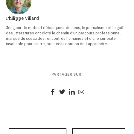
Philippe Villard
Jongleur de mots et débusqueur de sens, le journalisme et le goût
des littératures ont dicté le chemin d’un parcours professionnel
marqué du sceau des rencontres humaines et d’une curiosité
insatiable pour l’autre, pour celui dont on doit apprendre.
PARTAGER SUR: