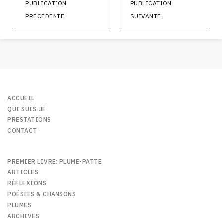
PUBLICATION
PUBLICATION
PRÉCÉDENTE
SUIVANTE
ACCUEIL
QUI SUIS-JE
PRESTATIONS
CONTACT
PREMIER LIVRE: PLUME-PATTE
ARTICLES
RÉFLEXIONS
POÉSIES & CHANSONS
PLUMES
ARCHIVES