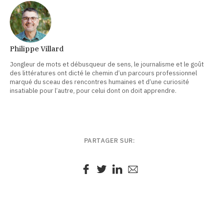
Philippe Villard
Jongleur de mots et débusqueur de sens, le journalisme et le goût
des littératures ont dicté le chemin d’un parcours professionnel
marqué du sceau des rencontres humaines et d’une curiosité
insatiable pour l’autre, pour celui dont on doit apprendre.
PARTAGER SUR: