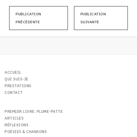
PUBLICATION
PUBLICATION
PRÉCÉDENTE
SUIVANTE
ACCUEIL
QUI SUIS-JE
PRESTATIONS
CONTACT
PREMIER LIVRE: PLUME-PATTE
ARTICLES
RÉFLEXIONS
POÉSIES & CHANSONS