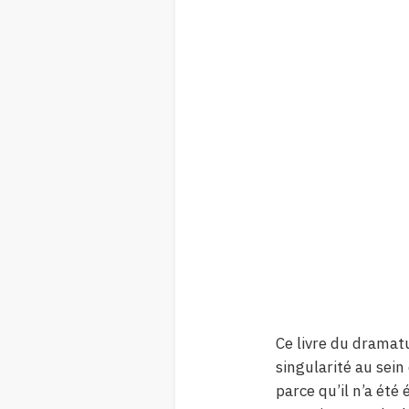
Ce livre du dramat
singularité au sein
parce qu’il n’a été 