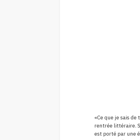
«Ce que je sais de 
rentrée littéraire.
est porté par une 