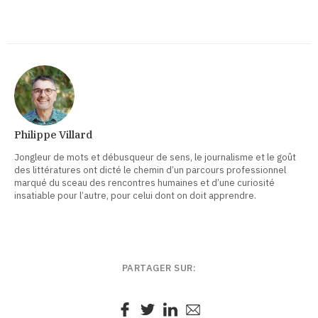
Philippe Villard
Jongleur de mots et débusqueur de sens, le journalisme et le goût
des littératures ont dicté le chemin d’un parcours professionnel
marqué du sceau des rencontres humaines et d’une curiosité
insatiable pour l’autre, pour celui dont on doit apprendre.
PARTAGER SUR: