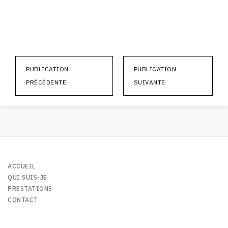
PUBLICATION
PUBLICATION
PRÉCÉDENTE
SUIVANTE
ACCUEIL
QUI SUIS-JE
PRESTATIONS
CONTACT