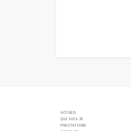
ACCUEIL
QUI SUIS-JE
PRESTATIONS